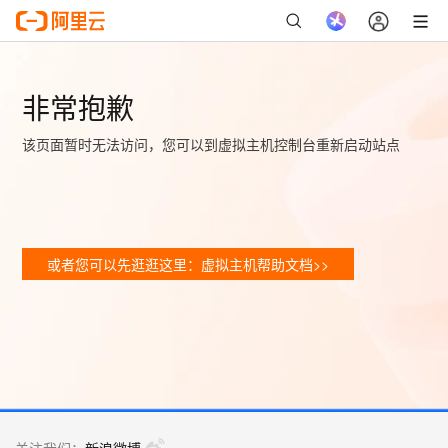
非常抱歉
该页面暂时无法访问，您可以到虚拟主机控制台重新启动站点
或者您可以先逛逛这里：虚拟主机帮助文档>>