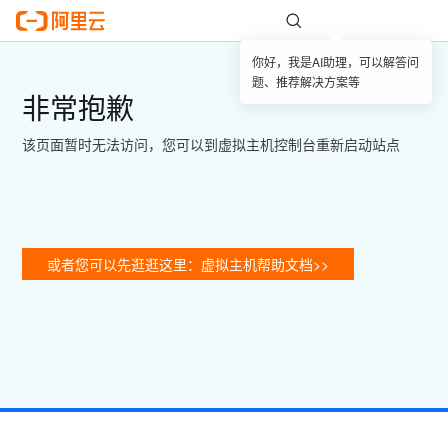
你好，我是AI助理，可以解答问
题、推荐解决方案等
非常抱歉
该页面暂时无法访问，您可以到虚拟主机控制台重新启动站点
或者您可以先逛逛这里：虚拟主机帮助文档>>